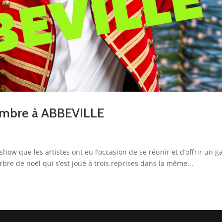
cembre à ABBEVILLE
show que les artistes ont eu l’occasion de se réunir et d’offrir un g
rbre de noël qui s’est joué à trois reprises dans la même...