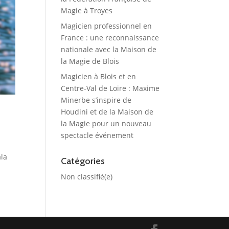
Magie à Troyes
Magicien professionnel en
France : une reconnaissance
nationale avec la Maison de
la Magie de Blois
Magicien à Blois et en
Centre-Val de Loire : Maxime
Minerbe s’inspire de
Houdini et de la Maison de
la Magie pour un nouveau
spectacle événement
ala
Catégories
Non classifié(e)