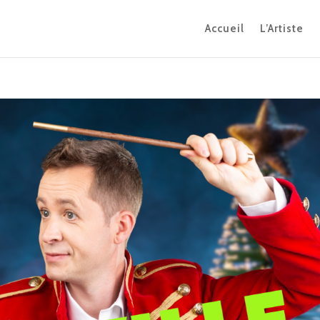
Accueil
L’Artiste