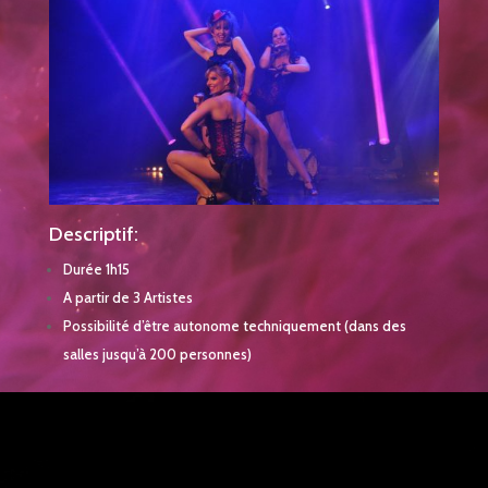
Descriptif:
Durée 1h15
A partir de 3 Artistes
Possibilité d’être autonome techniquement (dans des
salles jusqu’à 200 personnes)