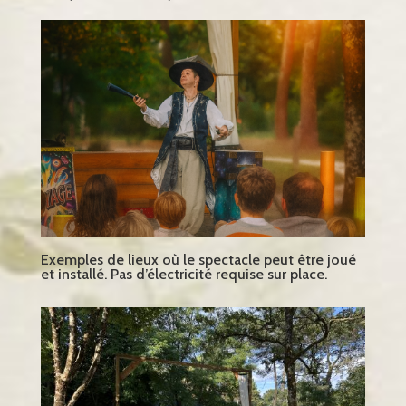
Exemples de lieux où le spectacle peut être joué
et installé. Pas d’électricité requise sur place.