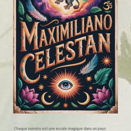
Chaque numéro est une escale magique dans un pays