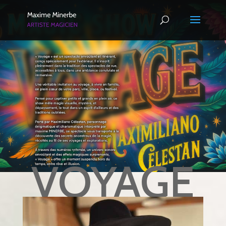
VOYAGE