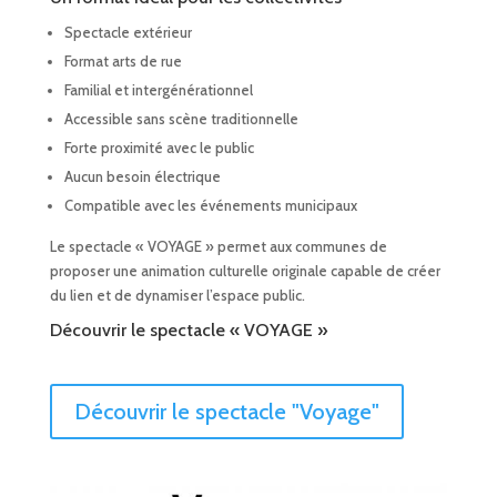
Spectacle extérieur
Format arts de rue
Familial et intergénérationnel
Accessible sans scène traditionnelle
Forte proximité avec le public
Aucun besoin électrique
Compatible avec les événements municipaux
Le spectacle « VOYAGE » permet aux communes de
proposer une animation culturelle originale capable de créer
du lien et de dynamiser l’espace public.
Découvrir le spectacle « VOYAGE »
Découvrir le spectacle "Voyage"