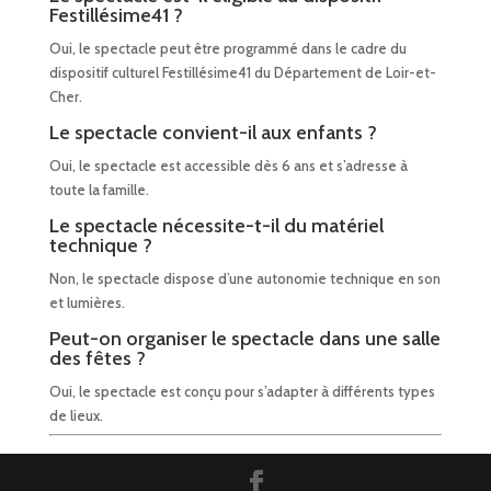
Festillésime41 ?
Oui, le spectacle peut être programmé dans le cadre du
dispositif culturel Festillésime41 du Département de Loir-et-
Cher.
Le spectacle convient-il aux enfants ?
Oui, le spectacle est accessible dès 6 ans et s’adresse à
toute la famille.
Le spectacle nécessite-t-il du matériel
technique ?
Non, le spectacle dispose d’une autonomie technique en son
et lumières.
Peut-on organiser le spectacle dans une salle
des fêtes ?
Oui, le spectacle est conçu pour s’adapter à différents types
de lieux.