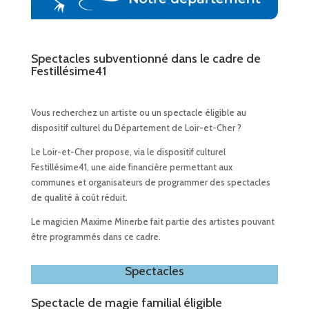
Spectacles subventionné dans le cadre de
Festillésime41
Vous recherchez un artiste ou un spectacle éligible au
dispositif culturel du Département de Loir-et-Cher ?
Le Loir-et-Cher
propose, via le dispositif culturel
Festillésime41, une aide financière permettant aux
communes et organisateurs de programmer des spectacles
de qualité à coût réduit.
Le magicien
Maxime Minerbe
fait partie des artistes pouvant
être programmés dans ce cadre.
Spectacles
Spectacle de magie familial éligible