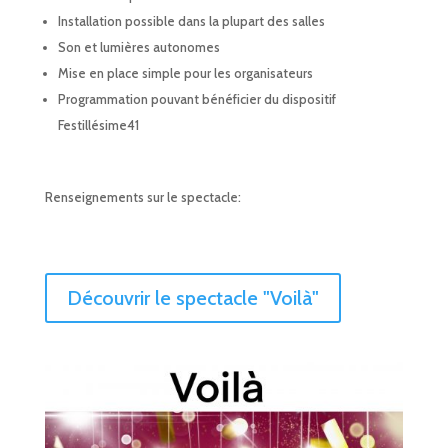
Installation possible dans la plupart des salles
Son et lumières autonomes
Mise en place simple pour les organisateurs
Programmation pouvant bénéficier du dispositif
Festillésime41
Renseignements sur le spectacle:
Découvrir le spectacle "Voilà"