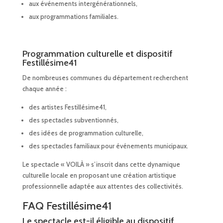
aux événements intergénérationnels,
aux programmations familiales.
Programmation culturelle et dispositif
Festillésime41
De nombreuses communes du département recherchent
chaque année :
des artistes Festillésime41,
des spectacles subventionnés,
des idées de programmation culturelle,
des spectacles familiaux pour événements municipaux.
Le spectacle « VOILÀ » s’inscrit dans cette dynamique
culturelle locale en proposant une création artistique
professionnelle adaptée aux attentes des collectivités.
FAQ Festillésime41
Le spectacle est-il éligible au dispositif