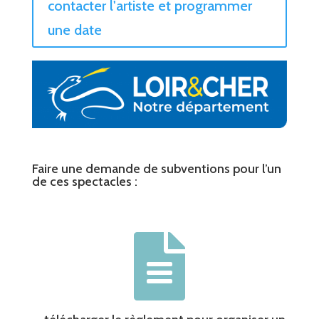
contacter l'artiste et programmer
une date
Faire une demande de subventions pour l’un
de ces spectacles :
