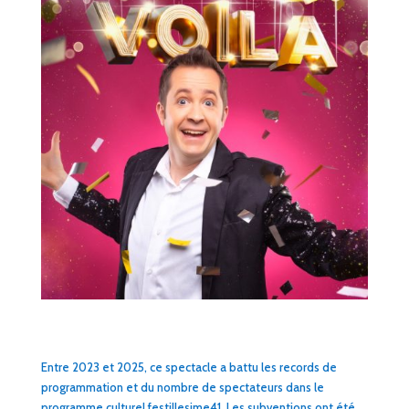
Entre 2023 et 2025, ce spectacle a battu les records de
programmation et du nombre de spectateurs dans le
programme culturel festillesime41. Les subventions ont été