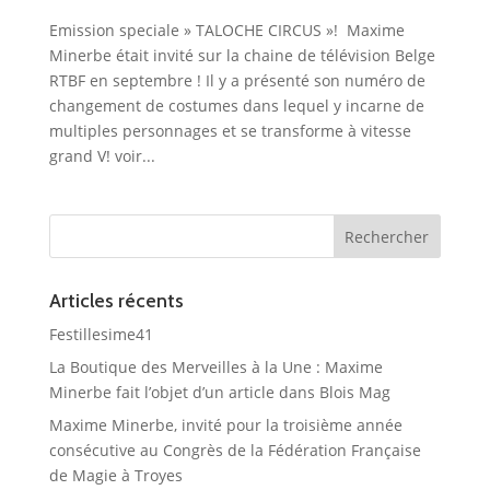
Emission speciale » TALOCHE CIRCUS »! Maxime
Minerbe était invité sur la chaine de télévision Belge
RTBF en septembre ! Il y a présenté son numéro de
changement de costumes dans lequel y incarne de
multiples personnages et se transforme à vitesse
grand V! voir...
Articles récents
Festillesime41
La Boutique des Merveilles à la Une : Maxime
Minerbe fait l’objet d’un article dans Blois Mag
Maxime Minerbe, invité pour la troisième année
consécutive au Congrès de la Fédération Française
de Magie à Troyes