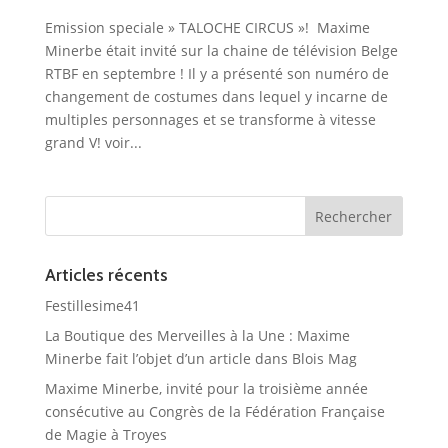
Emission speciale » TALOCHE CIRCUS »! Maxime
Minerbe était invité sur la chaine de télévision Belge
RTBF en septembre ! Il y a présenté son numéro de
changement de costumes dans lequel y incarne de
multiples personnages et se transforme à vitesse
grand V! voir...
Articles récents
Festillesime41
La Boutique des Merveilles à la Une : Maxime
Minerbe fait l’objet d’un article dans Blois Mag
Maxime Minerbe, invité pour la troisième année
consécutive au Congrès de la Fédération Française
de Magie à Troyes