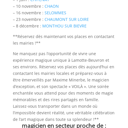
– 10 novembre :
CHAON
– 16 novembre :
SELOMMES
– 23 novembre :
CHAUMONT SUR LOIRE
– 8 décembre :
MONTHOU SUR BIEVRE
**Réservez dès maintenant vos places en contactant
les mairies !**
Ne manquez pas l’opportunité de vivre une
expérience magique unique à Lamotte-Beuvron et
ses environs. Réservez vos places dès aujourd’hui en
contactant les mairies locales et préparez-vous à
être émerveillés par Maxime Minerbe, le magicien
d’exception, et son spectacle « VOILÀ ». Une soirée
enchantée vous attend pour des moments de magie
mémorables et des rires partagés en famille.
Laissez-vous transporter dans un monde où
l’impossible devient réalité, une véritable célébration
de l’art magique dans toute sa splendeur !**
magicien
en secteur proche de :