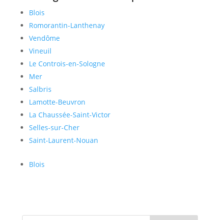
Blois
Romorantin-Lanthenay
Vendôme
Vineuil
Le Controis-en-Sologne
Mer
Salbris
Lamotte-Beuvron
La Chaussée-Saint-Victor
Selles-sur-Cher
Saint-Laurent-Nouan
Blois