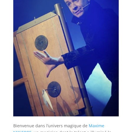
Bienvenue dans l’univers magique de
Maxime