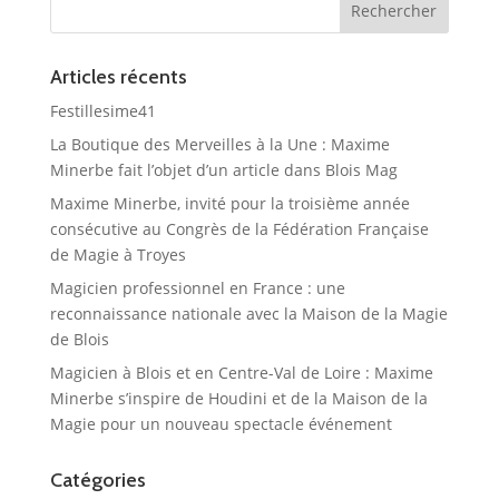
Articles récents
Festillesime41
La Boutique des Merveilles à la Une : Maxime
Minerbe fait l’objet d’un article dans Blois Mag
Maxime Minerbe, invité pour la troisième année
consécutive au Congrès de la Fédération Française
de Magie à Troyes
Magicien professionnel en France : une
reconnaissance nationale avec la Maison de la Magie
de Blois
Magicien à Blois et en Centre-Val de Loire : Maxime
Minerbe s’inspire de Houdini et de la Maison de la
Magie pour un nouveau spectacle événement
Catégories