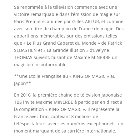
Sa renommée à la télévision commence avec une
victoire remarquable dans l’émission de magie sur
Paris Première, animée par Gilles ARTUR, et culmine
avec son titre de champion de France de magie. Des
apparitions mémorables sur des émissions telles
que « Le Plus Grand Cabaret du Monde » de Patrick
SEBASTIEN et « La Grande Illusion » d’Evelyne
THOMAS suivent, faisant de Maxime MINERBE un
magicien incontournable.
**Une Étoile Française au « KING OF MAGIC » au
Japon**
En 2016, la première chaîne de télévision japonaise
TBS invite Maxime MINERBE à participer en direct à
la compétition « KING OF MAGIC ». Il représente la
France avec brio, captivant 8 millions de
téléspectateurs avec ses numéros exceptionnels, un
moment marquant de sa carrière internationale.