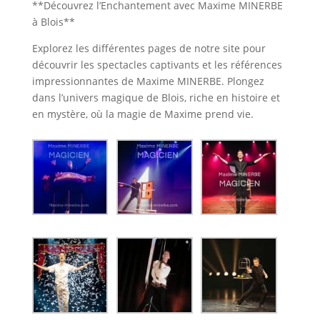
**Découvrez l’Enchantement avec Maxime MINERBE
à Blois**
Explorez les différentes pages de notre site pour
découvrir les spectacles captivants et les références
impressionnantes de Maxime MINERBE. Plongez
dans l’univers magique de Blois, riche en histoire et
en mystère, où la magie de Maxime prend vie.