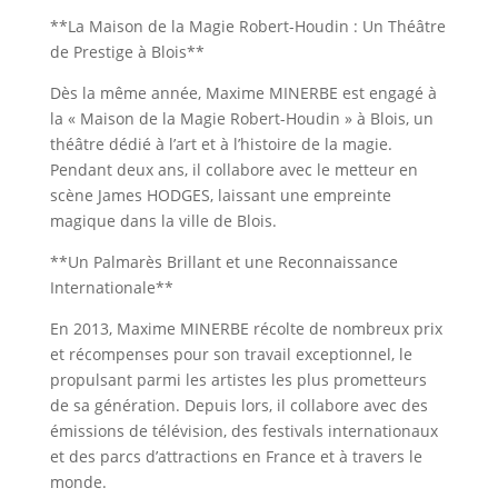
**La Maison de la Magie Robert-Houdin : Un Théâtre
de Prestige à Blois**
Dès la même année, Maxime MINERBE est engagé à
la « Maison de la Magie Robert-Houdin » à Blois, un
théâtre dédié à l’art et à l’histoire de la magie.
Pendant deux ans, il collabore avec le metteur en
scène James HODGES, laissant une empreinte
magique dans la ville de Blois.
**Un Palmarès Brillant et une Reconnaissance
Internationale**
En 2013, Maxime MINERBE récolte de nombreux prix
et récompenses pour son travail exceptionnel, le
propulsant parmi les artistes les plus prometteurs
de sa génération. Depuis lors, il collabore avec des
émissions de télévision, des festivals internationaux
et des parcs d’attractions en France et à travers le
monde.