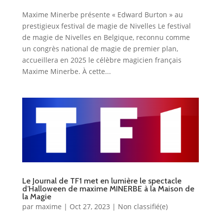
Maxime Minerbe présente « Edward Burton » au
prestigieux festival de magie de Nivelles Le festival
de magie de Nivelles en Belgique, reconnu comme
un congrès national de magie de premier plan,
accueillera en 2025 le célèbre magicien français
Maxime Minerbe. À cette...
Le Journal de TF1 met en lumière le spectacle
d’Halloween de maxime MINERBE à la Maison de
la Magie
par
maxime
|
Oct 27, 2023
|
Non classifié(e)