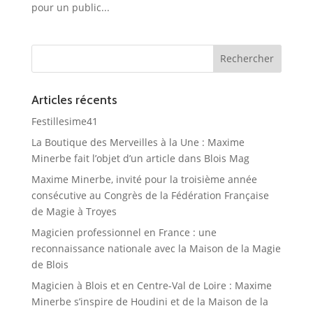
pour un public...
Articles récents
Festillesime41
La Boutique des Merveilles à la Une : Maxime
Minerbe fait l’objet d’un article dans Blois Mag
Maxime Minerbe, invité pour la troisième année
consécutive au Congrès de la Fédération Française
de Magie à Troyes
Magicien professionnel en France : une
reconnaissance nationale avec la Maison de la Magie
de Blois
Magicien à Blois et en Centre-Val de Loire : Maxime
Minerbe s’inspire de Houdini et de la Maison de la