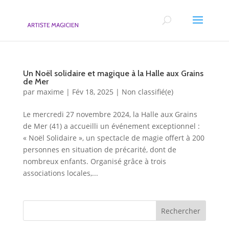
Un Noël solidaire et magique à la Halle aux Grains
de Mer
par
maxime
|
Fév 18, 2025
|
Non classifié(e)
Le mercredi 27 novembre 2024, la Halle aux Grains
de Mer (41) a accueilli un événement exceptionnel :
« Noël Solidaire », un spectacle de magie offert à 200
personnes en situation de précarité, dont de
nombreux enfants. Organisé grâce à trois
associations locales,...