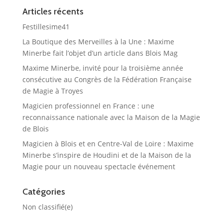
Articles récents
Festillesime41
La Boutique des Merveilles à la Une : Maxime
Minerbe fait l’objet d’un article dans Blois Mag
Maxime Minerbe, invité pour la troisième année
consécutive au Congrès de la Fédération Française
de Magie à Troyes
Magicien professionnel en France : une
reconnaissance nationale avec la Maison de la Magie
de Blois
Magicien à Blois et en Centre-Val de Loire : Maxime
Minerbe s’inspire de Houdini et de la Maison de la
Magie pour un nouveau spectacle événement
Catégories
Non classifié(e)