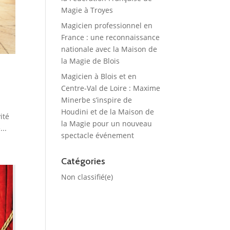
Magie à Troyes
Magicien professionnel en
France : une reconnaissance
nationale avec la Maison de
la Magie de Blois
Magicien à Blois et en
Centre-Val de Loire : Maxime
Minerbe s’inspire de
Houdini et de la Maison de
ité
la Magie pour un nouveau
...
spectacle événement
Catégories
Non classifié(e)