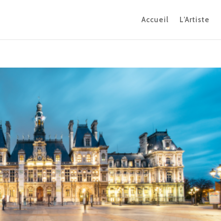
Accueil
L’Artiste