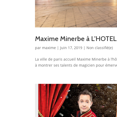
Maxime Minerbe à L’HOTEL
par
maxime
|
Juin 17, 2019
|
Non classifié(e)
La ville de paris accueil Maxime Minerbe à l’hô
à montrer ses talents de magicien pour émerveil