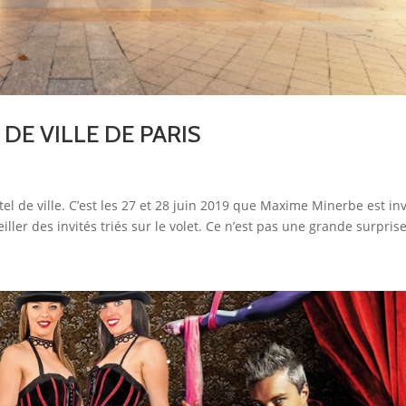
 DE VILLE DE PARIS
tel de ville. C’est les 27 et 28 juin 2019 que Maxime Minerbe est inv
ler des invités triés sur le volet. Ce n’est pas une grande surprise