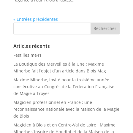
« Entrées précédentes
Articles récents
Festillesime41
La Boutique des Merveilles à la Une : Maxime
Minerbe fait l’objet d’un article dans Blois Mag
Maxime Minerbe, invité pour la troisième année
consécutive au Congrès de la Fédération Française
de Magie à Troyes
Magicien professionnel en France : une
reconnaissance nationale avec la Maison de la Magie
de Blois
Magicien à Blois et en Centre-Val de Loire : Maxime
Minerbe s’inspire de Houdini et de la Maison de la