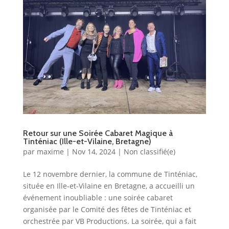
Retour sur une Soirée Cabaret Magique à
Tinténiac (Ille-et-Vilaine, Bretagne)
par
maxime
|
Nov 14, 2024
|
Non classifié(e)
Le 12 novembre dernier, la commune de Tinténiac,
située en Ille-et-Vilaine en Bretagne, a accueilli un
événement inoubliable : une soirée cabaret
organisée par le Comité des fêtes de Tinténiac et
orchestrée par VB Productions. La soirée, qui a fait