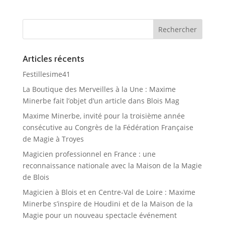
Articles récents
Festillesime41
La Boutique des Merveilles à la Une : Maxime
Minerbe fait l’objet d’un article dans Blois Mag
Maxime Minerbe, invité pour la troisième année
consécutive au Congrès de la Fédération Française
de Magie à Troyes
Magicien professionnel en France : une
reconnaissance nationale avec la Maison de la Magie
de Blois
Magicien à Blois et en Centre-Val de Loire : Maxime
Minerbe s’inspire de Houdini et de la Maison de la
Magie pour un nouveau spectacle événement