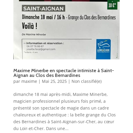
Maxime Minerbe en spectacle intimiste à Saint-
Aignan au Clos des Bernardines
par
maxime
|
Mai 25, 2025
|
Non classifié(e)
dimanche 18 mai après-midi, Maxime Minerbe,
magicien professionnel plusieurs fois primé, a
présenté son spectacle de magie dans un cadre
chaleureux et authentique : la belle grange du Clos
des Bernardines à Saint-Aignan-sur-Cher, au cœur
du Loir-et-Cher. Dans une...