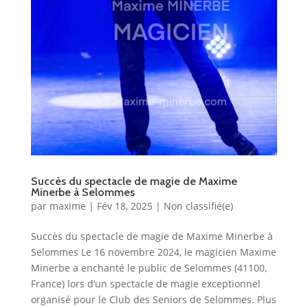
Succès du spectacle de magie de Maxime
Minerbe à Selommes
par
maxime
|
Fév 18, 2025
|
Non classifié(e)
Succès du spectacle de magie de Maxime Minerbe à
Selommes Le 16 novembre 2024, le magicien Maxime
Minerbe a enchanté le public de Selommes (41100,
France) lors d’un spectacle de magie exceptionnel
organisé pour le Club des Seniors de Selommes. Plus