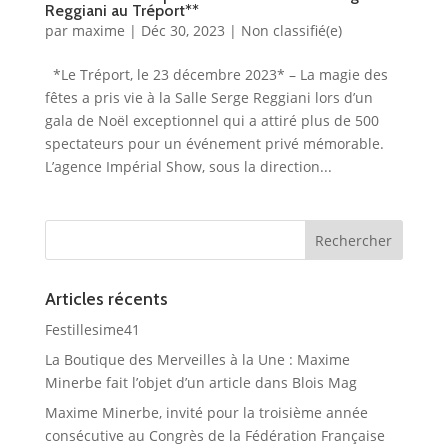
Reggiani au Tréport**
par
maxime
|
Déc 30, 2023
|
Non classifié(e)
*Le Tréport, le 23 décembre 2023* – La magie des
fêtes a pris vie à la Salle Serge Reggiani lors d’un
gala de Noël exceptionnel qui a attiré plus de 500
spectateurs pour un événement privé mémorable.
L’agence Impérial Show, sous la direction...
Articles récents
Festillesime41
La Boutique des Merveilles à la Une : Maxime
Minerbe fait l’objet d’un article dans Blois Mag
Maxime Minerbe, invité pour la troisième année
consécutive au Congrès de la Fédération Française