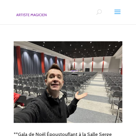
**Gala de Noël Époustouflant à la Salle Serge