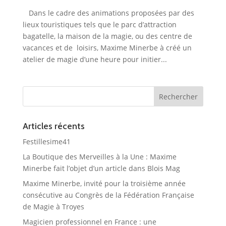
Dans le cadre des animations proposées par des
lieux touristiques tels que le parc d’attraction
bagatelle, la maison de la magie, ou des centre de
vacances et de loisirs, Maxime Minerbe à créé un
atelier de magie d’une heure pour initier...
Articles récents
Festillesime41
La Boutique des Merveilles à la Une : Maxime
Minerbe fait l’objet d’un article dans Blois Mag
Maxime Minerbe, invité pour la troisième année
consécutive au Congrès de la Fédération Française
de Magie à Troyes
Magicien professionnel en France : une