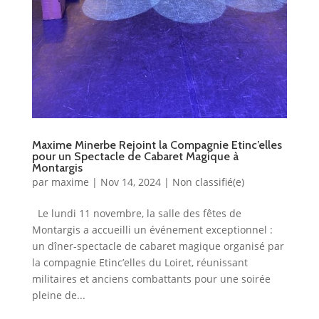
Maxime Minerbe Rejoint la Compagnie Etinc’elles
pour un Spectacle de Cabaret Magique à
Montargis
par
maxime
|
Nov 14, 2024
|
Non classifié(e)
Le lundi 11 novembre, la salle des fêtes de
Montargis a accueilli un événement exceptionnel :
un dîner-spectacle de cabaret magique organisé par
la compagnie Etinc’elles du Loiret, réunissant
militaires et anciens combattants pour une soirée
pleine de...