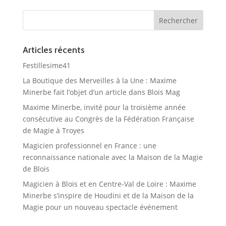
Articles récents
Festillesime41
La Boutique des Merveilles à la Une : Maxime
Minerbe fait l’objet d’un article dans Blois Mag
Maxime Minerbe, invité pour la troisième année
consécutive au Congrès de la Fédération Française
de Magie à Troyes
Magicien professionnel en France : une
reconnaissance nationale avec la Maison de la Magie
de Blois
Magicien à Blois et en Centre-Val de Loire : Maxime
Minerbe s’inspire de Houdini et de la Maison de la
Magie pour un nouveau spectacle événement