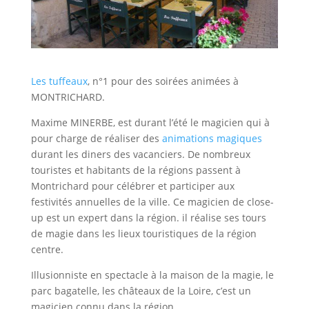
Les tuffeaux
, n°1 pour des soirées animées à
MONTRICHARD.
Maxime MINERBE, est durant l’été le magicien qui à
pour charge de réaliser des
animations magiques
durant les diners des vacanciers. De nombreux
touristes et habitants de la régions passent à
Montrichard pour célébrer et participer aux
festivités annuelles de la ville. Ce magicien de close-
up est un expert dans la région. il réalise ses tours
de magie dans les lieux touristiques de la région
centre.
Illusionniste en spectacle à la maison de la magie, le
parc bagatelle, les châteaux de la Loire, c’est un
magicien connu dans la région.