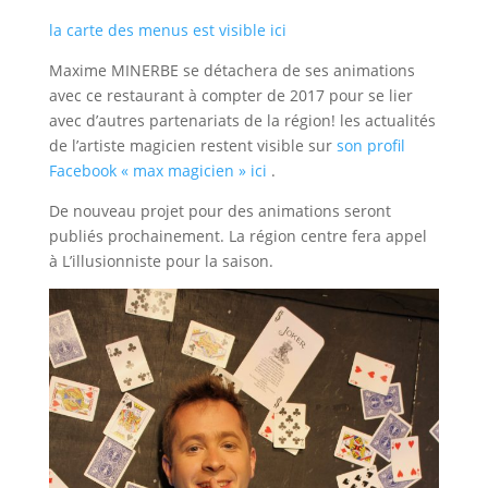
la carte des menus est visible ici
Maxime MINERBE se détachera de ses animations
avec ce restaurant à compter de 2017 pour se lier
avec d’autres partenariats de la région! les actualités
de l’artiste magicien restent visible sur
son profil
Facebook « max magicien » ici
.
De nouveau projet pour des animations seront
publiés prochainement. La région centre fera appel
à L’illusionniste pour la saison.