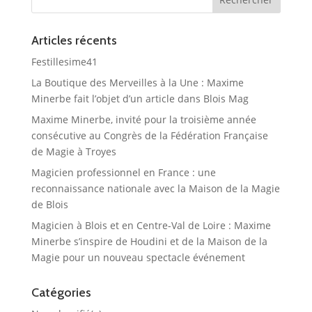
Articles récents
Festillesime41
La Boutique des Merveilles à la Une : Maxime
Minerbe fait l’objet d’un article dans Blois Mag
Maxime Minerbe, invité pour la troisième année
consécutive au Congrès de la Fédération Française
de Magie à Troyes
Magicien professionnel en France : une
reconnaissance nationale avec la Maison de la Magie
de Blois
Magicien à Blois et en Centre-Val de Loire : Maxime
Minerbe s’inspire de Houdini et de la Maison de la
Magie pour un nouveau spectacle événement
Catégories