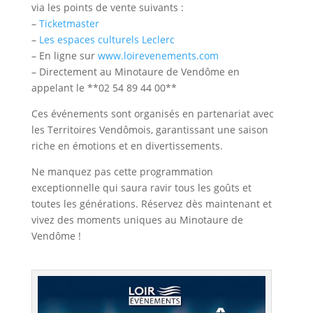
via les points de vente suivants :
–
Ticketmaster
–
Les espaces culturels Leclerc
– En ligne sur
www.loirevenements.com
– Directement au Minotaure de Vendôme en
appelant le **02 54 89 44 00**
Ces événements sont organisés en partenariat avec
les Territoires Vendômois, garantissant une saison
riche en émotions et en divertissements.
Ne manquez pas cette programmation
exceptionnelle qui saura ravir tous les goûts et
toutes les générations. Réservez dès maintenant et
vivez des moments uniques au Minotaure de
Vendôme !