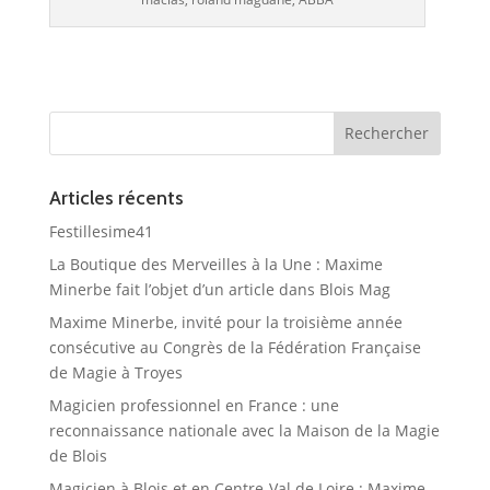
Articles récents
Festillesime41
La Boutique des Merveilles à la Une : Maxime
Minerbe fait l’objet d’un article dans Blois Mag
Maxime Minerbe, invité pour la troisième année
consécutive au Congrès de la Fédération Française
de Magie à Troyes
Magicien professionnel en France : une
reconnaissance nationale avec la Maison de la Magie
de Blois
Magicien à Blois et en Centre-Val de Loire : Maxime