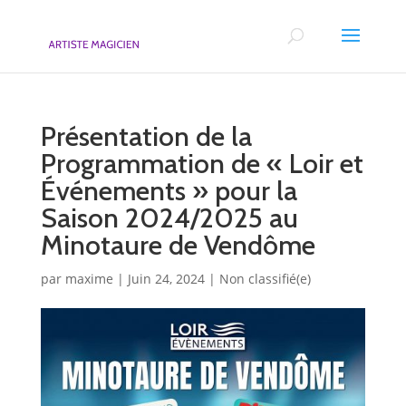
Présentation de la
Programmation de « Loir et
Événements » pour la
Saison 2024/2025 au
Minotaure de Vendôme
par
maxime
|
Juin 24, 2024
|
Non classifié(e)