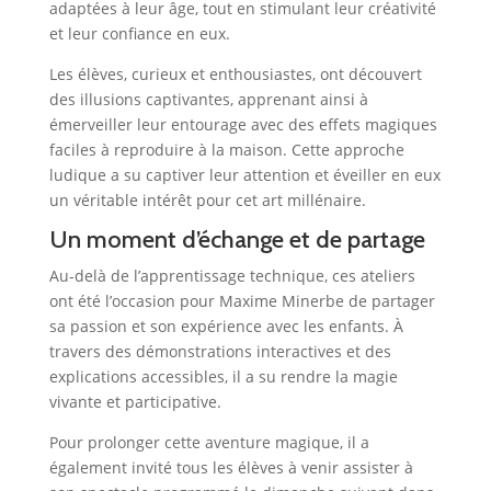
adaptées à leur âge, tout en stimulant leur créativité
et leur confiance en eux.
Les élèves, curieux et enthousiastes, ont découvert
des illusions captivantes, apprenant ainsi à
émerveiller leur entourage avec des effets magiques
faciles à reproduire à la maison. Cette approche
ludique a su captiver leur attention et éveiller en eux
un véritable intérêt pour cet art millénaire.
Un moment d’échange et de partage
Au-delà de l’apprentissage technique, ces ateliers
ont été l’occasion pour Maxime Minerbe de partager
sa passion et son expérience avec les enfants. À
travers des démonstrations interactives et des
explications accessibles, il a su rendre la magie
vivante et participative.
Pour prolonger cette aventure magique, il a
également invité tous les élèves à venir assister à