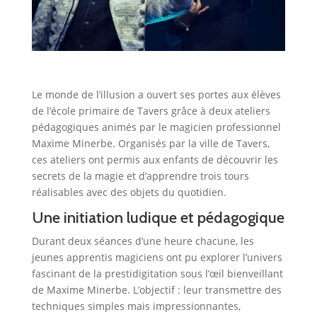
Le monde de l’illusion a ouvert ses portes aux élèves
de l’école primaire de Tavers grâce à deux ateliers
pédagogiques animés par le magicien professionnel
Maxime Minerbe. Organisés par la ville de Tavers,
ces ateliers ont permis aux enfants de découvrir les
secrets de la magie et d’apprendre trois tours
réalisables avec des objets du quotidien.
Une initiation ludique et pédagogique
Durant deux séances d’une heure chacune, les
jeunes apprentis magiciens ont pu explorer l’univers
fascinant de la prestidigitation sous l’œil bienveillant
de Maxime Minerbe. L’objectif : leur transmettre des
techniques simples mais impressionnantes,