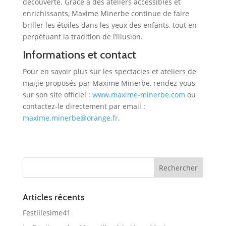
découverte. Grâce à des ateliers accessibles et
enrichissants, Maxime Minerbe continue de faire
briller les étoiles dans les yeux des enfants, tout en
perpétuant la tradition de l’illusion.
Informations et contact
Pour en savoir plus sur les spectacles et ateliers de
magie proposés par Maxime Minerbe, rendez-vous
sur son site officiel :
www.maxime-minerbe.com
ou
contactez-le directement par email :
maxime.minerbe@orange.fr
.
Articles récents
Festillesime41