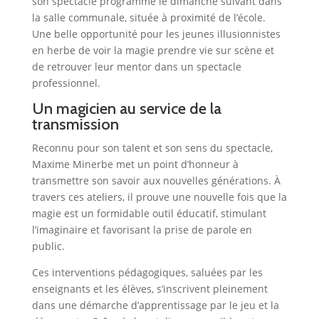
son spectacle programmé le dimanche suivant dans
la salle communale, située à proximité de l’école.
Une belle opportunité pour les jeunes illusionnistes
en herbe de voir la magie prendre vie sur scène et
de retrouver leur mentor dans un spectacle
professionnel.
Un magicien au service de la
transmission
Reconnu pour son talent et son sens du spectacle,
Maxime Minerbe met un point d’honneur à
transmettre son savoir aux nouvelles générations. À
travers ces ateliers, il prouve une nouvelle fois que la
magie est un formidable outil éducatif, stimulant
l’imaginaire et favorisant la prise de parole en
public.
Ces interventions pédagogiques, saluées par les
enseignants et les élèves, s’inscrivent pleinement
dans une démarche d’apprentissage par le jeu et la