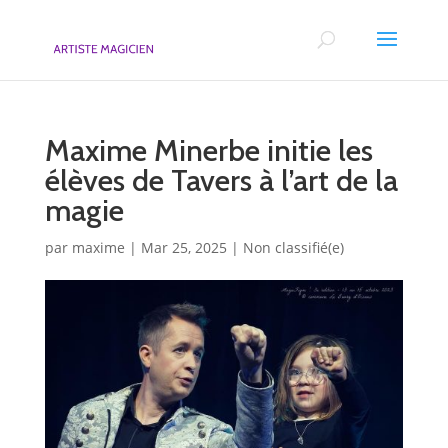
Maxime Minerbe initie les
élèves de Tavers à l’art de la
magie
par
maxime
|
Mar 25, 2025
|
Non classifié(e)