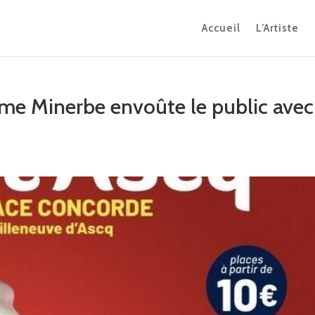
Accueil
L’Artiste
xime Minerbe envoûte le public avec