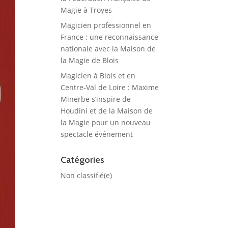
Magie à Troyes
Magicien professionnel en
France : une reconnaissance
nationale avec la Maison de
la Magie de Blois
Magicien à Blois et en
Centre-Val de Loire : Maxime
Minerbe s’inspire de
Houdini et de la Maison de
la Magie pour un nouveau
spectacle événement
Catégories
Non classifié(e)