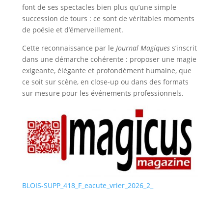
font de ses spectacles bien plus qu’une simple
succession de tours : ce sont de véritables moments
de poésie et d’émerveillement.
Cette reconnaissance par le
Journal Magiques
s’inscrit
dans une démarche cohérente : proposer une magie
exigeante, élégante et profondément humaine, que
ce soit sur scène, en close-up ou dans des formats
sur mesure pour les événements professionnels.
BLOIS-SUPP_418_F_eacute_vrier_2026_2_