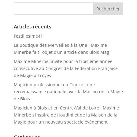
Articles récents
Festillesime41
La Boutique des Merveilles à la Une : Maxime
Minerbe fait l’objet d’un article dans Blois Mag
Maxime Minerbe, invité pour la troisième année
consécutive au Congrès de la Fédération Française
de Magie à Troyes
Magicien professionnel en France : une
reconnaissance nationale avec la Maison de la Magie
de Blois
Magicien à Blois et en Centre-Val de Loire : Maxime
Minerbe s’inspire de Houdini et de la Maison de la
Magie pour un nouveau spectacle événement