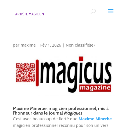
par
maxime
|
Fév 1, 2026
|
Non classifié(e)
Maxime Minerbe, magicien professionnel, mis à
l’honneur dans le Journal
Magiques
C’est avec beaucoup de fierté que
Maxime Minerbe
,
magicien professionnel reconnu pour son univers