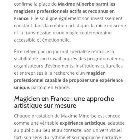
confirme la place de
Maxime Minerbe parmi les
magiciens professionnels actifs et reconnus en
France
. Elle souligne également son investissement
constant dans la création artistique, la mise en scène
et la transmission d’une magie contemporaine,
accessible et émotionnelle.
Être relayé par un journal spécialisé renforce la
visibilité de son travail auprès des programmateurs,
organisateurs d’événements, institutions culturelles
et entreprises à la recherche d’un
magicien
professionnel capable de proposer une expérience
unique
, partout en France.
Magicien en France : une approche
artistique sur mesure
Chaque prestation de Maxime Minerbe est conçue
comme une véritable
expérience artistique
, adaptée
au public, au lieu et au contexte. Son univers visuel
fort, son sens du rythme et son approche narrative