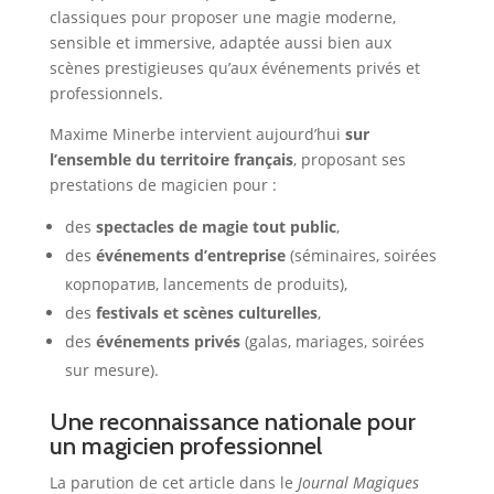
classiques pour proposer une magie moderne,
sensible et immersive, adaptée aussi bien aux
scènes prestigieuses qu’aux événements privés et
professionnels.
Maxime Minerbe intervient aujourd’hui
sur
l’ensemble du territoire français
, proposant ses
prestations de magicien pour :
des
spectacles de magie tout public
,
des
événements d’entreprise
(séminaires, soirées
корпоратив, lancements de produits),
des
festivals et scènes culturelles
,
des
événements privés
(galas, mariages, soirées
sur mesure).
Une reconnaissance nationale pour
un magicien professionnel
La parution de cet article dans le
Journal Magiques