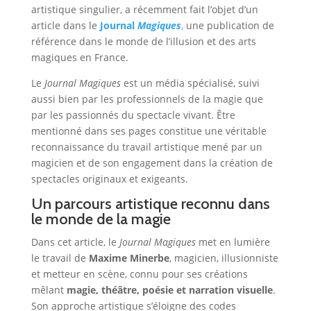
artistique singulier, a récemment fait l’objet d’un
article dans le
Journal
Magiques
,
une publication de
référence dans le monde de l’illusion et des arts
magiques en France.
Le
Journal Magiques
est un média spécialisé, suivi
aussi bien par les professionnels de la magie que
par les passionnés du spectacle vivant. Être
mentionné dans ses pages constitue une véritable
reconnaissance du travail artistique mené par un
magicien et de son engagement dans la création de
spectacles originaux et exigeants.
Un parcours artistique reconnu dans
le monde de la magie
Dans cet article, le
Journal Magiques
met en lumière
le travail de
Maxime Minerbe
, magicien, illusionniste
et metteur en scène, connu pour ses créations
mêlant
magie, théâtre, poésie et narration visuelle
.
Son approche artistique s’éloigne des codes