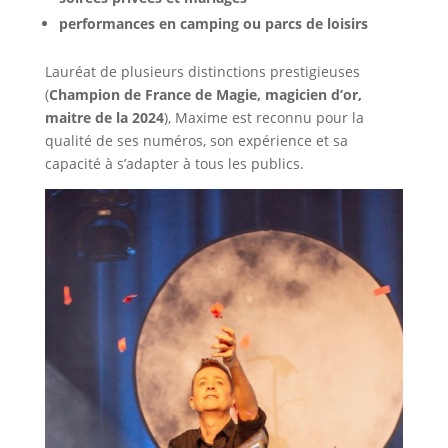
performances en camping ou parcs de loisirs
Lauréat de plusieurs distinctions prestigieuses
(
Champion de France de Magie, magicien d’or,
maitre de la 2024
), Maxime est reconnu pour la
qualité de ses numéros, son expérience et sa
capacité à s’adapter à tous les publics.