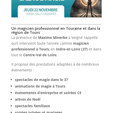
Un magicien professionnel en Touraine et dans la
région de Tours
La présence de
Maxime Minerbe
à Veigné rappelle
qu’il intervient toute l’année comme
magicien
professionnel à Tours
, en
Indre-et-Loire (37)
et dans
tout le
Centre-Val de Loire
.
Il propose des prestations adaptées à de nombreux
événements :
spectacles de magie dans le 37
animations de magie à Tours
événements d’entreprise et soirées CE
arbres de Noël
spectacles familiaux
soirées privées et mariages