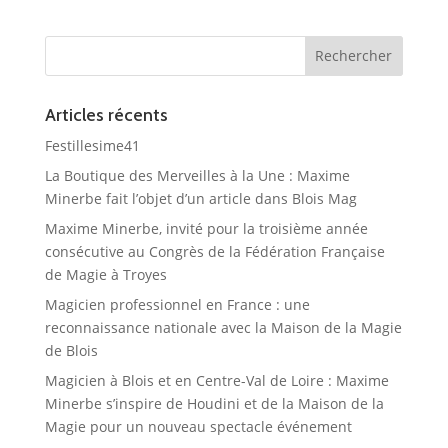
Articles récents
Festillesime41
La Boutique des Merveilles à la Une : Maxime
Minerbe fait l’objet d’un article dans Blois Mag
Maxime Minerbe, invité pour la troisième année
consécutive au Congrès de la Fédération Française
de Magie à Troyes
Magicien professionnel en France : une
reconnaissance nationale avec la Maison de la Magie
de Blois
Magicien à Blois et en Centre-Val de Loire : Maxime
Minerbe s’inspire de Houdini et de la Maison de la
Magie pour un nouveau spectacle événement