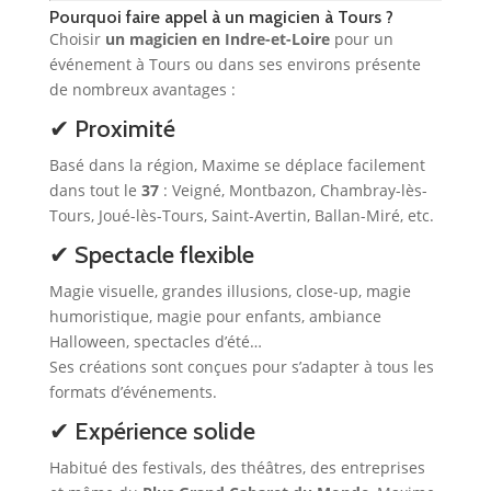
Pourquoi faire appel à un magicien à Tours ?
Choisir
un magicien en Indre-et-Loire
pour un
événement à Tours ou dans ses environs présente
de nombreux avantages :
✔ Proximité
Basé dans la région, Maxime se déplace facilement
dans tout le
37
: Veigné, Montbazon, Chambray-lès-
Tours, Joué-lès-Tours, Saint-Avertin, Ballan-Miré, etc.
✔ Spectacle flexible
Magie visuelle, grandes illusions, close-up, magie
humoristique, magie pour enfants, ambiance
Halloween, spectacles d’été…
Ses créations sont conçues pour s’adapter à tous les
formats d’événements.
✔ Expérience solide
Habitué des festivals, des théâtres, des entreprises