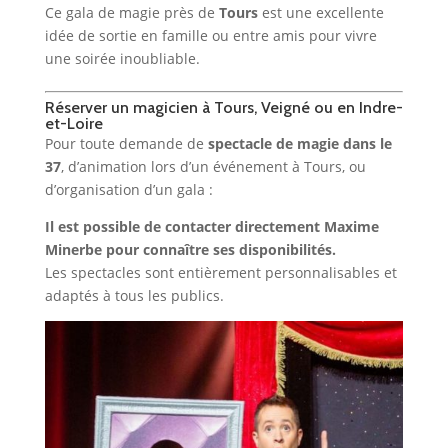
Ce gala de magie près de
Tours
est une excellente
idée de sortie en famille ou entre amis pour vivre
une soirée inoubliable.
Réserver un magicien à Tours, Veigné ou en Indre-
et-Loire
Pour toute demande de
spectacle de magie dans le
37
, d’animation lors d’un événement à Tours, ou
d’organisation d’un gala :
Il est possible de contacter directement Maxime
Minerbe pour connaître ses disponibilités.
Les spectacles sont entièrement personnalisables et
adaptés à tous les publics.