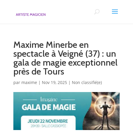
Maxime Minerbe en
spectacle à Veigné (37) : un
gala de magie exceptionnel
près de Tours
par
maxime
|
Nov 19, 2025
|
Non classifié(e)