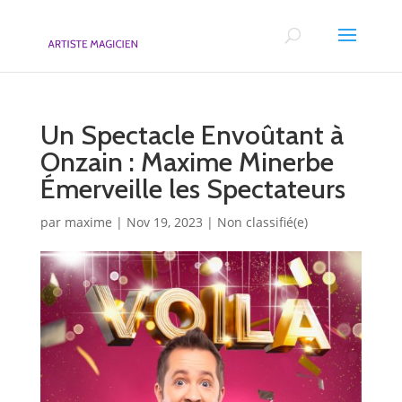
Un Spectacle Envoûtant à
Onzain : Maxime Minerbe
Émerveille les Spectateurs
par
maxime
|
Nov 19, 2023
|
Non classifié(e)