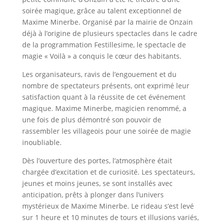
soirée magique, grâce au talent exceptionnel de
Maxime Minerbe. Organisé par la mairie de Onzain
déjà à l’origine de plusieurs spectacles dans le cadre
de la programmation Festillesime, le spectacle de
magie « Voilà » a conquis le cœur des habitants.
Les organisateurs, ravis de l’engouement et du
nombre de spectateurs présents, ont exprimé leur
satisfaction quant à la réussite de cet événement
magique. Maxime Minerbe, magicien renommé, a
une fois de plus démontré son pouvoir de
rassembler les villageois pour une soirée de magie
inoubliable.
Dès l’ouverture des portes, l’atmosphère était
chargée d’excitation et de curiosité. Les spectateurs,
jeunes et moins jeunes, se sont installés avec
anticipation, prêts à plonger dans l’univers
mystérieux de Maxime Minerbe. Le rideau s’est levé
sur 1 heure et 10 minutes de tours et illusions variés,