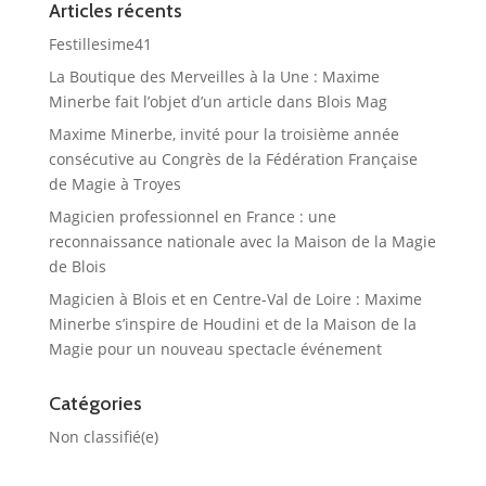
Articles récents
Festillesime41
La Boutique des Merveilles à la Une : Maxime
Minerbe fait l’objet d’un article dans Blois Mag
Maxime Minerbe, invité pour la troisième année
consécutive au Congrès de la Fédération Française
de Magie à Troyes
Magicien professionnel en France : une
reconnaissance nationale avec la Maison de la Magie
de Blois
Magicien à Blois et en Centre-Val de Loire : Maxime
Minerbe s’inspire de Houdini et de la Maison de la
Magie pour un nouveau spectacle événement
Catégories
Non classifié(e)