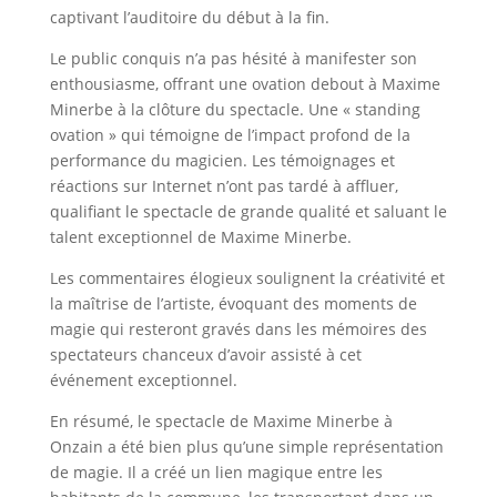
captivant l’auditoire du début à la fin.
Le public conquis n’a pas hésité à manifester son
enthousiasme, offrant une ovation debout à Maxime
Minerbe à la clôture du spectacle. Une « standing
ovation » qui témoigne de l’impact profond de la
performance du magicien. Les témoignages et
réactions sur Internet n’ont pas tardé à affluer,
qualifiant le spectacle de grande qualité et saluant le
talent exceptionnel de Maxime Minerbe.
Les commentaires élogieux soulignent la créativité et
la maîtrise de l’artiste, évoquant des moments de
magie qui resteront gravés dans les mémoires des
spectateurs chanceux d’avoir assisté à cet
événement exceptionnel.
En résumé, le spectacle de Maxime Minerbe à
Onzain a été bien plus qu’une simple représentation
de magie. Il a créé un lien magique entre les