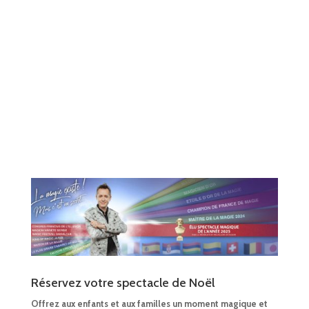
Réservez votre spectacle de Noël
Offrez aux enfants et aux familles un moment magique et