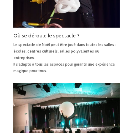
Où se déroule le spectacle ?
Le spectacle de Noël peut être joué dans toutes les salles :
écoles, centres culturels, salles polyvalentes ou
entreprises
.
Il s’adapte à tous les espaces pour garantir une expérience
magique pour tous.