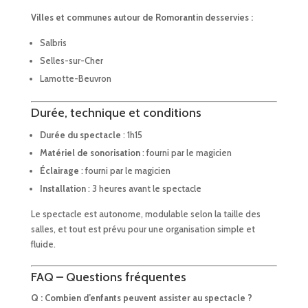
Villes et communes autour de Romorantin desservies :
Salbris
Selles-sur-Cher
Lamotte-Beuvron
Durée, technique et conditions
Durée du spectacle
: 1h15
Matériel de sonorisation
: fourni par le magicien
Éclairage
: fourni par le magicien
Installation
: 3 heures avant le spectacle
Le spectacle est autonome, modulable selon la taille des
salles, et tout est prévu pour une organisation simple et
fluide.
FAQ – Questions fréquentes
Q : Combien d’enfants peuvent assister au spectacle ?