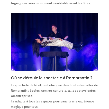
léger
, pour créer un moment inoubliable avant les fêtes.
Où se déroule le spectacle à Romorantin ?
Le spectacle de Noël peut être joué dans toutes les salles de
Romorantin :
écoles, centres culturels, salles polyvalentes
ou entreprises
.
Il s’adapte à tous les espaces pour garantir une expérience
magique pour tous.