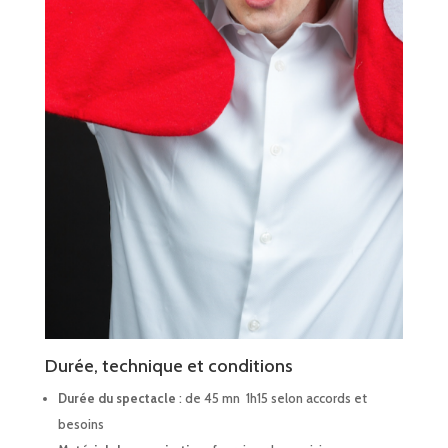
Durée, technique et conditions
Durée du spectacle
: de 45 mn 1h15 selon accords et
besoins