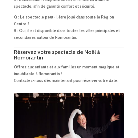
spectacle, afin de garantir confort et sécurité.
Q : Le spectacle peut-il être joué dans toute la Région
Centre ?
R : Oui, il est disponible dans toutes les villes principales et
secondaires autour de Romorantin.
Réservez votre spectacle de Noël à
Romorantin
Offrez aux enfants et aux familles un moment magique et
inoubliable à Romorantin !
Contactez-nous dès maintenant pour réserver votre date.