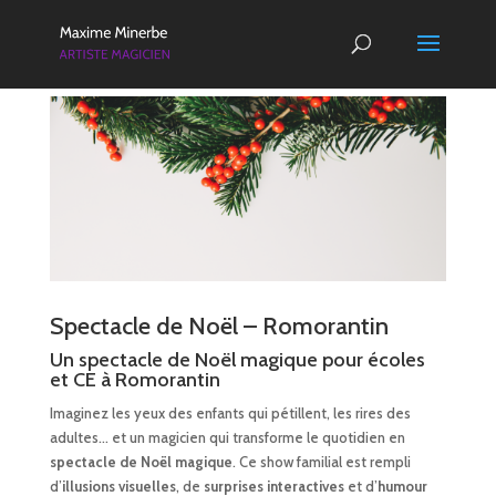
Spectacle de Noël –
Romorantin
Un spectacle de Noël magique pour écoles
et CE à
Romorantin
Imaginez les yeux des enfants qui pétillent, les rires des
adultes… et un magicien qui transforme le quotidien en
spectacle de Noël magique
. Ce show familial est rempli
d’
illusions visuelles
, de
surprises interactives
et d’
humour