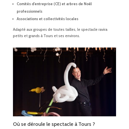
Comités d’entreprise (CE) et arbres de Noël
professionnels
Associations et collectivités locales
Adapté aux groupes de toutes tailles, le spectacle ravira
petits et grands à Tours et ses environs.
Où se déroule le spectacle à Tours ?