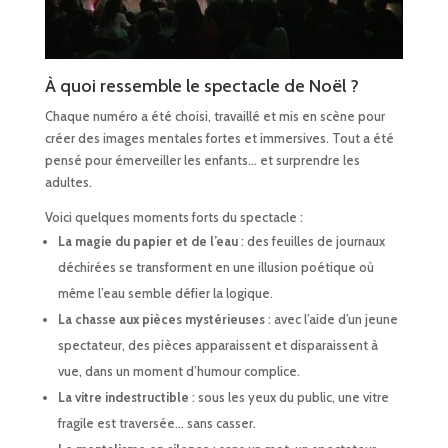
À quoi ressemble le spectacle de Noël ?
Chaque numéro a été choisi, travaillé et mis en scène pour
créer des images mentales fortes et immersives. Tout a été
pensé pour émerveiller les enfants… et surprendre les
adultes.
Voici quelques moments forts du spectacle :
La magie du papier et de l’eau
: des feuilles de journaux
déchirées se transforment en une illusion poétique où
même l’eau semble défier la logique.
La chasse aux pièces mystérieuses
: avec l’aide d’un jeune
spectateur, des pièces apparaissent et disparaissent à
vue, dans un moment d’humour complice.
La vitre indestructible
: sous les yeux du public, une vitre
fragile est traversée… sans casser.