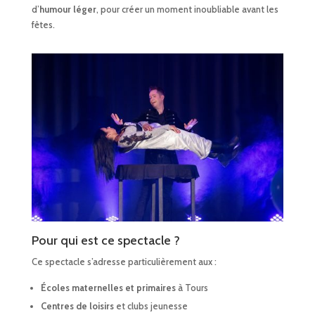
d’
humour léger
, pour créer un moment inoubliable avant les
fêtes.
Pour qui est ce spectacle ?
Ce spectacle s’adresse particulièrement aux :
Écoles maternelles et primaires
à Tours
Centres de loisirs
et clubs jeunesse