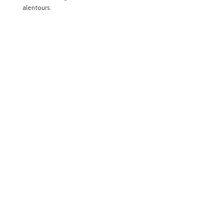
alentours.