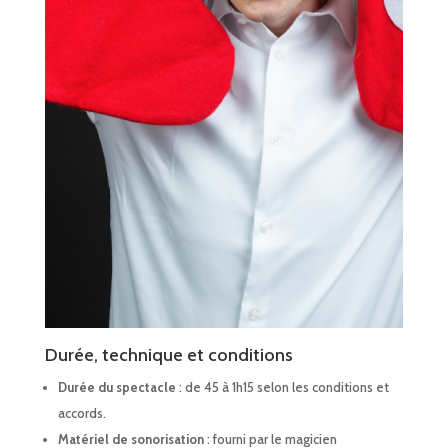
Durée, technique et conditions
Durée du spectacle
: de 45 à 1h15 selon les conditions et
accords.
Matériel de sonorisation
: fourni par le magicien