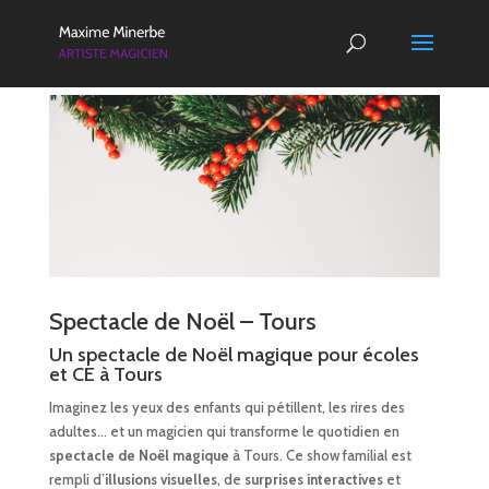
Spectacle de Noël – Tours
Un spectacle de Noël magique pour écoles
et CE à Tours
Imaginez les yeux des enfants qui pétillent, les rires des
adultes… et un magicien qui transforme le quotidien en
spectacle de Noël magique
à Tours. Ce show familial est
rempli d’
illusions visuelles
, de
surprises interactives
et