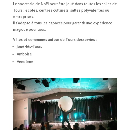
Le spectacle de Noël peut être joué dans toutes les salles de
Tours :
écoles, centres culturels, salles polyvalentes ou
entreprises
.
Il s’adapte à tous les espaces pour garantir une expérience
magique pour tous.
Villes et communes autour de Tours desservies :
Joué-lès-Tours
Amboise
Vendôme